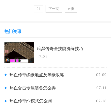
21
下一页
末页
热门资讯
暗黑传奇全技能洗练技巧
12-21
07-09
热血传奇练级地点及等级攻略
07-11
热血合击专属装备怎么弄
07-18
热血传奇pk模式怎么调