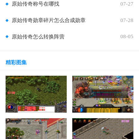
07-27
原始传奇称号在哪找
07-28
原始传奇勋章碎片怎么合成勋章
08-05
原始传奇怎么转换阵营
精彩图集