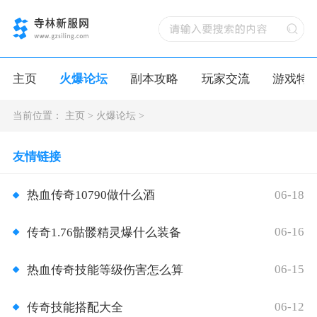
主页
火爆论坛
副本攻略
玩家交流
游戏特
当前位置：
主页
>
火爆论坛
>
友情链接
06-18
热血传奇10790做什么酒
06-16
传奇1.76骷髅精灵爆什么装备
06-15
热血传奇技能等级伤害怎么算
06-12
传奇技能搭配大全