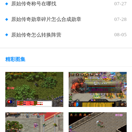
07-27
原始传奇称号在哪找
07-28
原始传奇勋章碎片怎么合成勋章
08-05
原始传奇怎么转换阵营
精彩图集