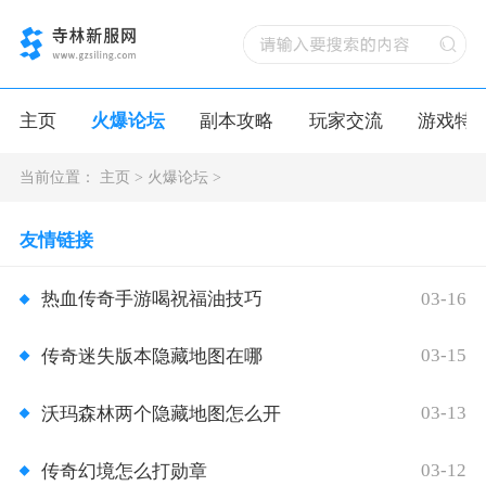
主页
火爆论坛
副本攻略
玩家交流
游戏特
当前位置：
主页
>
火爆论坛
>
友情链接
03-16
热血传奇手游喝祝福油技巧
03-15
传奇迷失版本隐藏地图在哪
03-13
沃玛森林两个隐藏地图怎么开
03-12
传奇幻境怎么打勋章