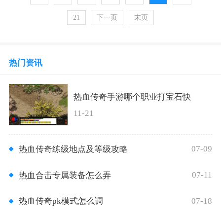
21
下一页
末页
热门资讯
热血传奇手游哪个职业打宝石快
11-21
07-09
热血传奇练级地点及等级攻略
07-11
热血合击专属装备怎么弄
07-18
热血传奇pk模式怎么调