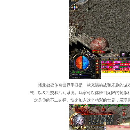
蟠龙微变传奇世界手游是一款充满挑战和乐趣的游
统，以及社交和活动系统。玩家可以体验到无限的刺激
一定是你的不二选择。快来加入这个精彩的世界，展现