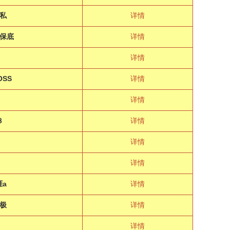
私
详情
保底
详情
详情
SS
详情
详情
８
详情
极
详情
详情
涯a
详情
极
详情
详情