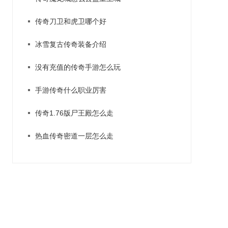
传奇刀卫和虎卫哪个好
冰雪复古传奇装备介绍
没有充值的传奇手游怎么玩
手游传奇什么职业厉害
传奇1.76版尸王殿怎么走
热血传奇密道一层怎么走