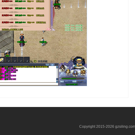
Copyright 2015-2026 gzsiling