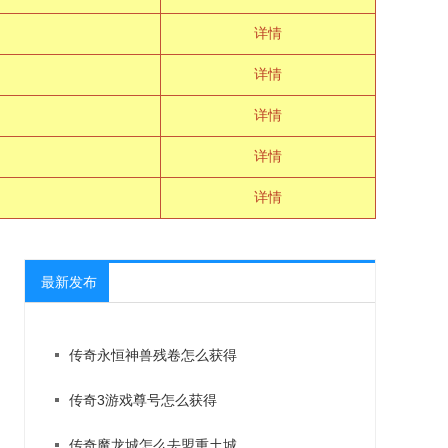
详情
详情
详情
详情
详情
最新发布
传奇永恒神兽残卷怎么获得
传奇3游戏尊号怎么获得
传奇魔龙城怎么去盟重土城