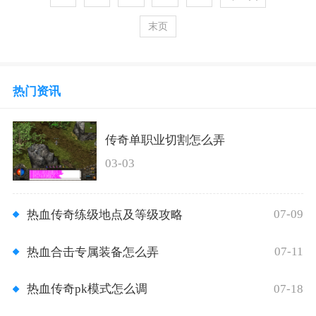
末页
热门资讯
传奇单职业切割怎么弄
03-03
07-09
热血传奇练级地点及等级攻略
07-11
热血合击专属装备怎么弄
07-18
热血传奇pk模式怎么调