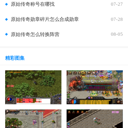
07-27
原始传奇称号在哪找
07-28
原始传奇勋章碎片怎么合成勋章
08-05
原始传奇怎么转换阵营
精彩图集