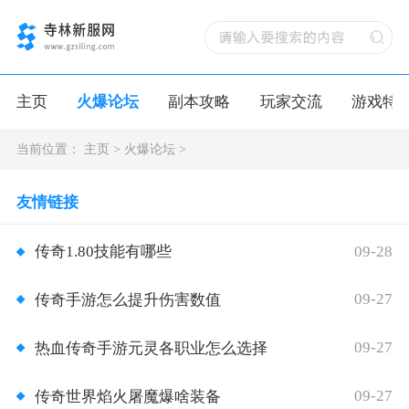
主页
火爆论坛
副本攻略
玩家交流
游戏特
当前位置：
主页
>
火爆论坛
>
友情链接
09-28
传奇1.80技能有哪些
09-27
传奇手游怎么提升伤害数值
09-27
热血传奇手游元灵各职业怎么选择
09-27
传奇世界焰火屠魔爆啥装备