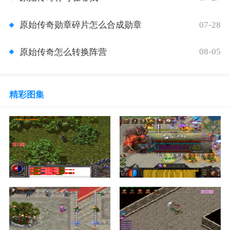
07-28
原始传奇勋章碎片怎么合成勋章
08-05
原始传奇怎么转换阵营
精彩图集