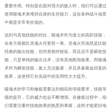
重要作用。特别是在面对强大的敌人时，咱们可以通过
使用噬魂术来维持自身的生存能力，这在各种战斗场景
中都是非常有价值的。
说到与其他技能的对比，噬魂术作为道士的高阶技能，
在各方面都比灵魂火符更胜一筹。灵魂火符虽然是比较
经典的输出技能，但伤害相对较低，而且还不是瞬发技
能，只是单纯的输出法术，没有其他附加效果。而噬魂
术作为瞬发技能，敌人无法躲避，并且具备吸血回复的
效果，这使得它在实战中的实用性大大提升。
噬魂术的学习和修炼需要达到相应的等级要求，技能等
级的提升，它的威力也会不断增强。在修炼过程中，咱
们需要注重对技能效果的熟悉和掌握，这样才能更好地