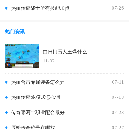
07-26
热血传奇战士所有技能加点
热门资讯
白日门雪人王爆什么
11-02
07-11
热血合击专属装备怎么弄
07-18
热血传奇pk模式怎么调
07-23
传奇哪两个职业配合最好
07-27
原始传奇称号在哪找