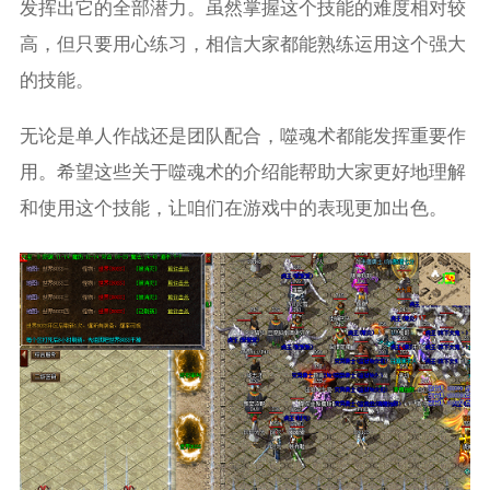
发挥出它的全部潜力。虽然掌握这个技能的难度相对较
高，但只要用心练习，相信大家都能熟练运用这个强大
的技能。
无论是单人作战还是团队配合，噬魂术都能发挥重要作
用。希望这些关于噬魂术的介绍能帮助大家更好地理解
和使用这个技能，让咱们在游戏中的表现更加出色。