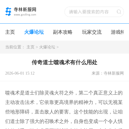
主页
火爆论坛
副本攻略
玩家交流
游戏特
当前位置：
主页
>
火爆论坛
>
传奇道士噬魂术有什么用处
2026-06-01 15:12
来源：寺林新服网
噬魂术是道士们除灵魂火符之外，第二个真正意义上的
主动攻击法术，它依靠更高境界的精神力，可以无视某
些地形障碍，直击敌人的要害。这个技能的出现，让咱
们道士除了强大的召唤术之外，自身也变成一个令人惧