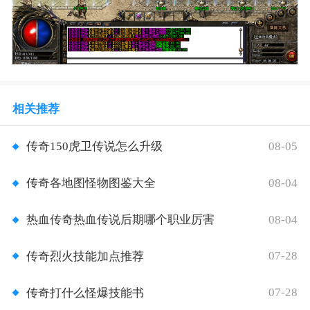
相关推荐
08-05
传奇150虎卫传说怎么升级
08-04
传奇各地图怪物图鉴大全
08-04
热血传奇热血传说后期哪个职业厉害
07-28
传奇烈火技能加点推荐
07-28
传奇打什么怪爆技能书