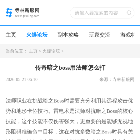
主页
火爆论坛
副本攻略
玩家交流
游戏特
当前位置：
主页
>
火爆论坛
>
传奇暗之boss用法师怎么打
2026-05-21 06:10
来源：寺林新服网
法师职业在挑战暗之Boss时需要充分利用其远程攻击优
势和地形卡位技巧。雷电术是法师对抗暗之Boss的核心
技能，这个技能不仅伤害强大，更重要的是能够无视地
形阻碍准确命中目标，这在对抗多数暗之Boss时具有关