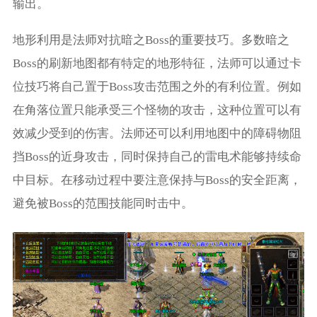
输出。
地形利用是法师对抗暗之Boss的重要技巧。多数暗之
Boss的刷新地图都有特定的地形特征，法师可以通过卡
位技巧将自己置于Boss攻击范围之外的有利位置。例如
在角落位置只能承受三个怪物的攻击，这种位置可以有
效减少受到的伤害。法师还可以利用地图中的障碍物阻
挡Boss的近身攻击，同时保持自己的雷电术能够持续命
中目标。在移动过程中要注意保持与Boss的安全距离，
避免被Boss的范围技能同时击中。