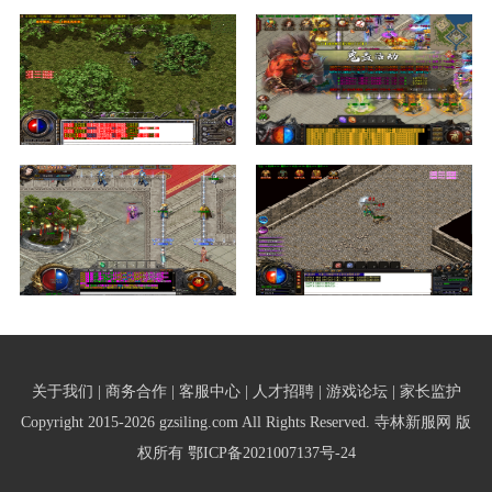
关于我们 | 商务合作 | 客服中心 | 人才招聘 | 游戏论坛 | 家长监护
Copyright 2015-2026 gzsiling.com All Rights Reserved. 寺林新服网 版
权所有
鄂ICP备2021007137号-24