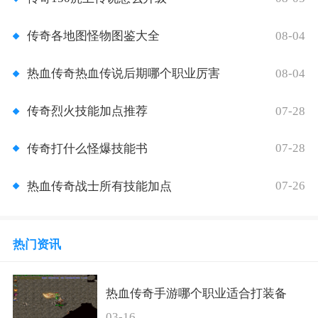
08-04
传奇各地图怪物图鉴大全
08-04
热血传奇热血传说后期哪个职业厉害
07-28
传奇烈火技能加点推荐
07-28
传奇打什么怪爆技能书
07-26
热血传奇战士所有技能加点
热门资讯
热血传奇手游哪个职业适合打装备
03-16