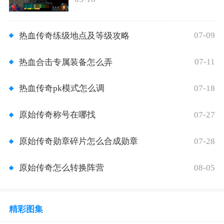
07-09
热血传奇练级地点及等级攻略
07-11
热血合击专属装备怎么弄
07-18
热血传奇pk模式怎么调
07-27
原始传奇称号在哪找
07-28
原始传奇勋章碎片怎么合成勋章
08-05
原始传奇怎么转换阵营
精彩图集