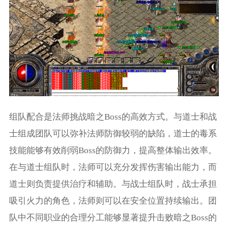
组队配合是法师挑战暗之Boss的高效方式。与道士和战
士组成团队可以弥补法师防御较弱的缺陷，道士的毒系
技能能够有效削弱Boss的防御力，提高整体输出效率。
在与道士组队时，法师可以充分发挥伤害输出能力，而
道士则负责提供治疗和辅助。与战士组队时，战士承担
吸引火力的角色，法师则可以在安全位置持续输出。团
队中不同职业的合理分工能够显著提升击败暗之Boss的