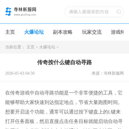
主页
火爆论坛
副本攻略
玩家交流
游戏特
当前位置：
主页
>
火爆论坛
>
传奇按什么键自动寻路
2026-05-03 04:50
来源：寺林新服网
在传奇游戏中自动寻路功能是一个非常便捷的工具，它
能够帮助大家快速到达指定地点，节省大量跑图时间。
想要开启这个功能，通常可以通过按下键盘上的L键来
打开任务面板，然后直接点击任务目标就能启动自动寻