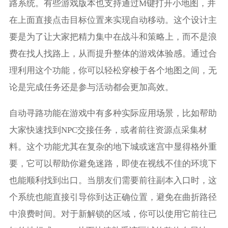
路系统。有些游戏版本也支持通过M键打开小地图，并
在上面直接点击目标位置来实现自动移动。这个设计主
要是为了让大家把精力集中在战斗和策略上，而不是浪
费在找人找路上，从而提升整体的游戏体验感。通过合
理利用这个功能，你可以轻松穿梭于各个地图之间，无
论是完成任务还是参与活动都会更加高效。
自动寻路功能在游戏中有多种实际应用场景，比如帮助
大家快速找到NPC交接任务，或者前往资源点采集材
料。这个功能尤其在复杂的地下城或迷宫中显得格外重
要，它可以帮助你避免迷路，即使在视线不佳的环境下
也能顺利找到出口。当朋友们需要前往副本入口时，这
个系统也能直接引导你到达正确位置，避免在曲折路径
中浪费时间。对于新解锁的区域，你可以使用它前往已