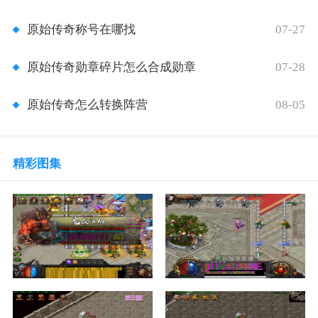
07-27
原始传奇称号在哪找
07-28
原始传奇勋章碎片怎么合成勋章
08-05
原始传奇怎么转换阵营
精彩图集