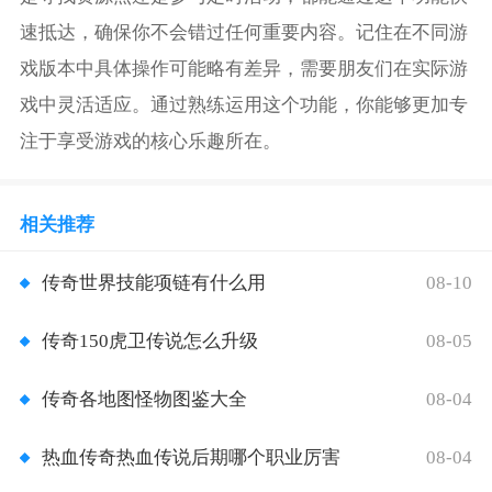
速抵达，确保你不会错过任何重要内容。记住在不同游
戏版本中具体操作可能略有差异，需要朋友们在实际游
戏中灵活适应。通过熟练运用这个功能，你能够更加专
注于享受游戏的核心乐趣所在。
相关推荐
08-10
传奇世界技能项链有什么用
08-05
传奇150虎卫传说怎么升级
08-04
传奇各地图怪物图鉴大全
08-04
热血传奇热血传说后期哪个职业厉害