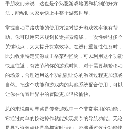
手朋友们来说，这也是个熟悉游戏地图和机制的好方
法，能帮助大家更快上手整个游戏世界。
掌握自动寻路功能的使用方法对提升游戏效率很有帮
助。你可以用它来规划长途探索路线，一次性经过多个
关键地点，大大提升探索效率。在进行重复性任务时，
比如收集特定资源或击杀某些怪物，可以利用这个功能
快速往返，有效节约你的游戏时间。对于需要频繁移动
的场景，合理运用这个功能能让你的游戏过程更加流畅
自然。把这个功能和游戏内的其他系统配合使用，可以
让你在传奇世界中的冒险更加轻松愉快。
总的来说自动寻路是传奇游戏中一个非常实用的功能，
它通过简单的按键操作就能实现复杂的导航功能。无论
是寻找资源点还是参与定时活动，都能通过这个功能快