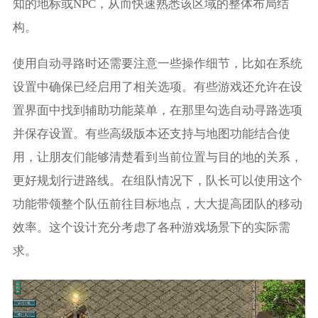
知的地标或NPC，从而快速熟悉该区域的整体布局结
构。
使用自动寻路时还需要注意一些操作细节，比如在系统
设置中确保已经启用了相关选项。有些游戏还允许在设
置界面中找到辅助功能菜单，在那里勾选自动寻路选项
并保存设置。有些高级版本还支持与地图功能结合使
用，让朋友们能够清楚看到当前位置与目的地的关系，
更好规划行进路线。在组队情况下，队长可以使用这个
功能带领整个队伍前往目标地点，大大提高团队的移动
效率。这个设计充分考虑了各种游戏场景下的实际需
求。