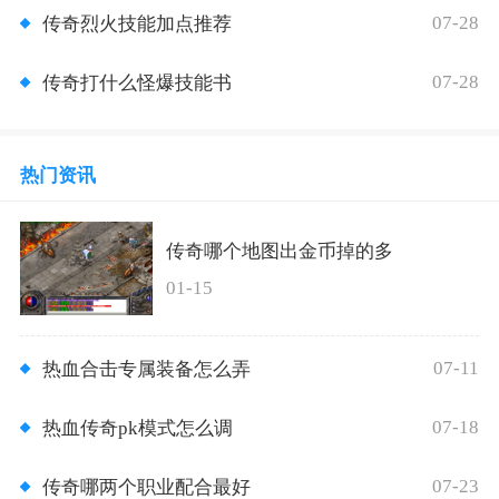
07-28
传奇烈火技能加点推荐
07-28
传奇打什么怪爆技能书
热门资讯
传奇哪个地图出金币掉的多
01-15
07-11
热血合击专属装备怎么弄
07-18
热血传奇pk模式怎么调
07-23
传奇哪两个职业配合最好