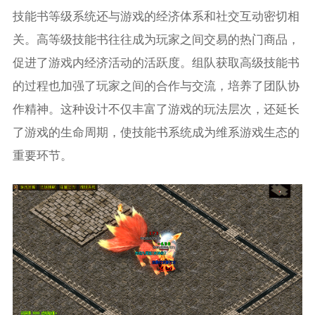
技能书等级系统还与游戏的经济体系和社交互动密切相
关。高等级技能书往往成为玩家之间交易的热门商品，
促进了游戏内经济活动的活跃度。组队获取高级技能书
的过程也加强了玩家之间的合作与交流，培养了团队协
作精神。这种设计不仅丰富了游戏的玩法层次，还延长
了游戏的生命周期，使技能书系统成为维系游戏生态的
重要环节。