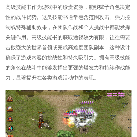
高级技能书作为游戏中的珍贵资源，能够赋予角色决定
性的战斗优势。这类技能书通常包含范围攻击、强力控
制或特殊辅助效果，在团队作战和个人挑战中都能发挥
关键作用。高级技能书的获取途径较为有限，往往需要
击败强大的世界首领或完成高难度团队副本，这种设计
确保了游戏内容的挑战性和持久吸引力。拥有高级技能
的角色在战斗中能够发挥出更强的爆发力和持续作战能
力，显著提升在各类游戏活动中的表现。