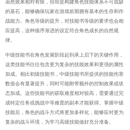
虽然效果相对有限，但却是构建角色技能体系不可或缺
的基石，能够确保玩家在游戏前期拥有基本的生存和作
战能力。角色等级的提升，对技能书等级的要求也会相
应提高，这种循序渐进的设定符合角色成长的自然规
律。
中级技能书在角色发展阶段起到承上启下的关键作用，
这类技能书往往包含更为复杂的技能效果和更强的属性
加成。相比初级技能书，中级技能书所提供的技能伤害
数值会有显著提升，同时可能附带额外的控制效果或状
态加成。这些技能书的获取难度相对较高，需要通过完
成特定任务或挑战中等难度的副本才能获得。掌握中级
技能后，角色的战斗方式将更加多样化，能够应对更为
复杂的战斗环境，为学习高级技能做好充分准备。