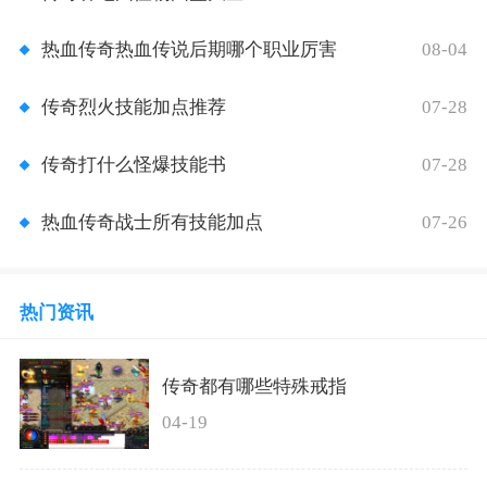
08-04
热血传奇热血传说后期哪个职业厉害
07-28
传奇烈火技能加点推荐
07-28
传奇打什么怪爆技能书
07-26
热血传奇战士所有技能加点
热门资讯
传奇都有哪些特殊戒指
04-19