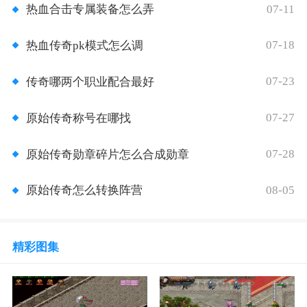
07-11
热血合击专属装备怎么弄
07-18
热血传奇pk模式怎么调
07-23
传奇哪两个职业配合最好
07-27
原始传奇称号在哪找
07-28
原始传奇勋章碎片怎么合成勋章
08-05
原始传奇怎么转换阵营
精彩图集