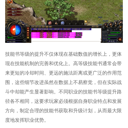
技能书等级的提升不仅体现在基础数值的增长上，更体
现在技能机制的完善和优化上。高等级技能书通常会带
来更短的冷却时间、更远的施法距离或更广泛的作用范
围，这些细节改进虽然在数据上不易察觉，但在实际战
斗中却能产生显著影响。不同职业的技能书等级提升路
径各不相同，这要求玩家必须根据自身职业特点和发展
方向，制定合理的技能书获取和升级计划，从而最大限
度地发挥职业优势。