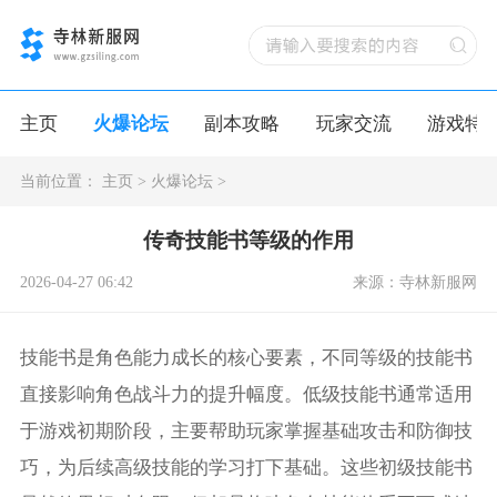
主页
火爆论坛
副本攻略
玩家交流
游戏特
当前位置：
主页
>
火爆论坛
>
传奇技能书等级的作用
2026-04-27 06:42
来源：寺林新服网
技能书是角色能力成长的核心要素，不同等级的技能书
直接影响角色战斗力的提升幅度。低级技能书通常适用
于游戏初期阶段，主要帮助玩家掌握基础攻击和防御技
巧，为后续高级技能的学习打下基础。这些初级技能书