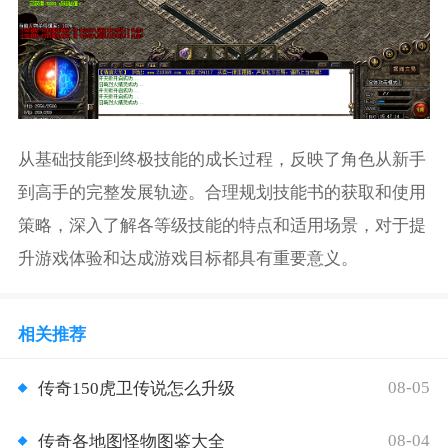
从基础技能到终极技能的成长过程，反映了角色从新手
到高手的完整发展轨迹。合理规划技能书的获取和使用
策略，深入了解各等级技能的特点和适用场景，对于提
升游戏体验和达成游戏目标都具有重要意义。
相关推荐
08-05
传奇150虎卫传说怎么升级
08-04
传奇各地图怪物图鉴大全