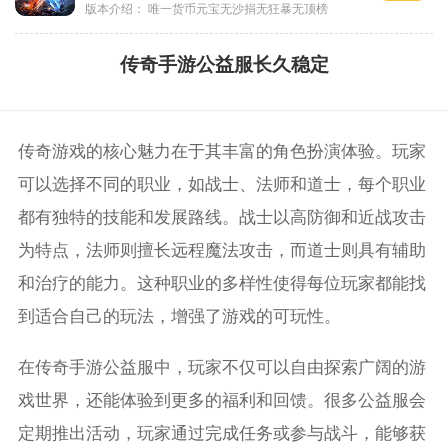
版本介绍：
唯一货币元宝无沙捐无狂暴无顶榜
传奇手游公益服长久稳定
传奇游戏的核心魅力在于其丰富的角色扮演体验。玩家
可以选择不同的职业，如战士、法师和道士，每个职业
都有独特的技能和发展路线。战士以高防御和近战攻击
为特点，法师则擅长远程魔法攻击，而道士则具有辅助
和治疗的能力。这种职业的多样性使得每位玩家都能找
到适合自己的玩法，增强了游戏的可玩性。
在传奇手游公益服中，玩家不仅可以自由探索广阔的游
戏世界，还能体验到更多的福利和回馈。很多公益服会
定期推出活动，玩家通过完成任务或参与战斗，能够获