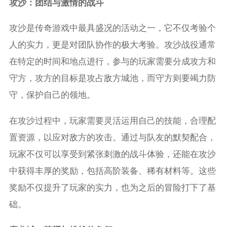
攻沙：团结与激情的战斗
攻沙是传奇游戏中最具盛况的活动之一，它不仅考验个
人的实力，更是对团队协作的极大考验。攻沙战役通常
在特定的时间和地点进行，参与的玩家需要分成攻方和
守方，攻方的目标是攻占敌方城池，而守方则要竭力防
守，保护自己的领地。
在攻沙过程中，玩家需要灵活运用自己的技能，合理配
置资源，以应对敌方的攻击。通过与队友的默契配合，
玩家不仅可以享受到紧张刺激的战斗体验，还能在攻沙
中获得丰厚的奖励，包括高阶装备、稀有材料等。这些
奖励不仅提升了玩家的实力，也为之后的冒险打下了基
础。