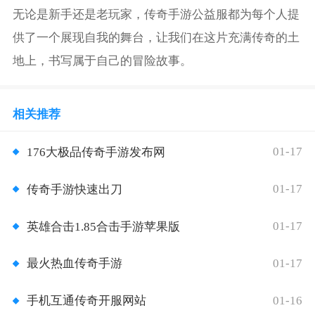
无论是新手还是老玩家，传奇手游公益服都为每个人提
供了一个展现自我的舞台，让我们在这片充满传奇的土
地上，书写属于自己的冒险故事。
相关推荐
01-17
176大极品传奇手游发布网
01-17
传奇手游快速出刀
01-17
英雄合击1.85合击手游苹果版
01-17
最火热血传奇手游
01-16
手机互通传奇开服网站