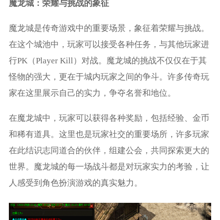
魔龙城：荣耀与挑战的象征
魔龙城是传奇游戏中的重要场景，象征着荣耀与挑战。
在这个城池中，玩家可以接受各种任务，与其他玩家进
行PK（Player Kill）对战。魔龙城的挑战不仅仅在于其
怪物的强大，更在于城内玩家之间的争斗。许多传奇玩
家在这里展示自己的实力，争夺名誉和地位。
在魔龙城中，玩家可以获得各种奖励，包括经验、金币
和稀有道具。这里也是玩家社交的重要场所，许多玩家
在此结识志同道合的伙伴，组建公会，共同探索更大的
世界。魔龙城的每一场战斗都是对玩家实力的考验，让
人感受到角色扮演游戏的真实魅力。