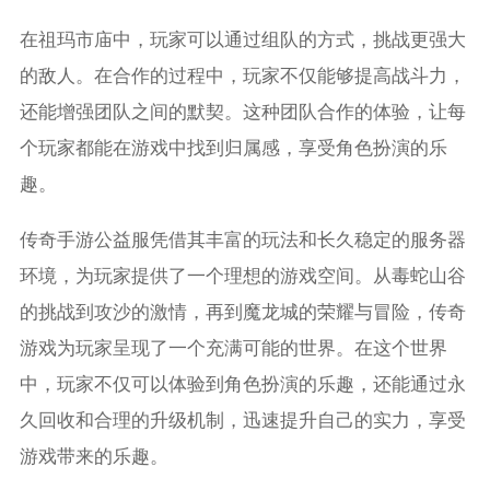
在祖玛市庙中，玩家可以通过组队的方式，挑战更强大
的敌人。在合作的过程中，玩家不仅能够提高战斗力，
还能增强团队之间的默契。这种团队合作的体验，让每
个玩家都能在游戏中找到归属感，享受角色扮演的乐
趣。
传奇手游公益服凭借其丰富的玩法和长久稳定的服务器
环境，为玩家提供了一个理想的游戏空间。从毒蛇山谷
的挑战到攻沙的激情，再到魔龙城的荣耀与冒险，传奇
游戏为玩家呈现了一个充满可能的世界。在这个世界
中，玩家不仅可以体验到角色扮演的乐趣，还能通过永
久回收和合理的升级机制，迅速提升自己的实力，享受
游戏带来的乐趣。