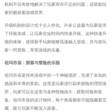
机制不仅有效地解决了玩家库存不足的问题，还鼓励玩
家积极探索游戏世界。
升级机制的设计也十分人性化。许多公益服为玩家提供
了经验加成，让玩家在短时间内快速升级。这种快速升
级的体验，使得新手玩家能够迅速融入游戏，并与老玩
家一同冒险，享受游戏的乐趣。
祖玛市庙：探索与冒险的乐园
祖玛市庙是传奇游戏中的一个神秘场所，充满了未知的
挑战和丰厚的奖励。这里是玩家进行副本探险的理想场
所，玩家可以在这里与各种怪物战斗，获取经验和装
备。祖玛市庙的设计独特，每个角落都有可能隐藏着宝
藏，吸引玩家不断深入探索。