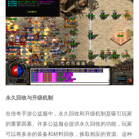
永久回收与升级机制
在传奇手游公益服中，永久回收和升级机制是吸引玩家
的重要因素。许多公益服会提供永久回收的功能，玩家
可以将多余的装备和材料回收，换取相应的资源。这种