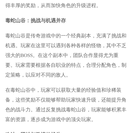
得丰厚的奖励，从而加快角色的升级进程。
毒蛇山谷：挑战与机遇并存
毒蛇山谷是传奇游戏中的一个经典副本，充满了挑战和
机遇。玩家在这里可以遇到各种各样的怪物，其中不乏
强大的BOSS。在这个副本中，团队合作显得尤为重
要。玩家需要根据各自职业的特点，合理分配角色，制
定策略，以应对不同的敌人。
在毒蛇山谷中，玩家可以获取大量的经验值和珍稀装
备，这些奖励不仅能够帮助玩家快速升级，还能提升角
色的战斗力。通过反复挑战毒蛇山谷，玩家能够积累丰
富的资源，逐步成为游戏中的顶尖玩家。