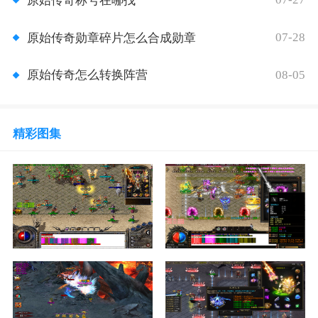
原始传奇称号在哪找
07-28
原始传奇勋章碎片怎么合成勋章
08-05
原始传奇怎么转换阵营
精彩图集