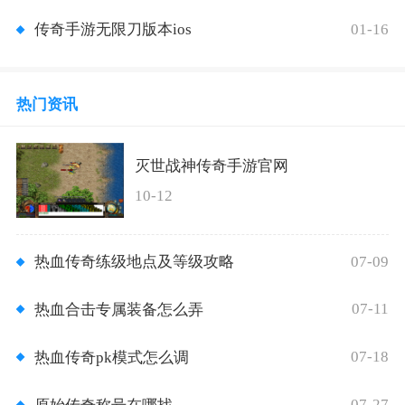
01-16
传奇手游无限刀版本ios
热门资讯
灭世战神传奇手游官网
10-12
07-09
热血传奇练级地点及等级攻略
07-11
热血合击专属装备怎么弄
07-18
热血传奇pk模式怎么调
07-27